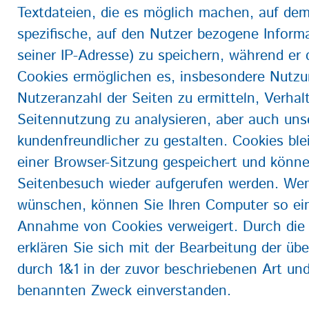
Textdateien, die es möglich machen, auf de
spezifische, auf den Nutzer bezogene Informa
seiner IP-Adresse) zu speichern, während er 
Cookies ermöglichen es, insbesondere Nutzu
Nutzeranzahl der Seiten zu ermitteln, Verha
Seitennutzung zu analysieren, aber auch un
kundenfreundlicher zu gestalten. Cookies bl
einer Browser-Sitzung gespeichert und könn
Seitenbesuch wieder aufgerufen werden. Wen
wünschen, können Sie Ihren Computer so eins
Annahme von Cookies verweigert. Durch die
erklären Sie sich mit der Bearbeitung der ü
durch 1&1 in der zuvor beschriebenen Art u
benannten Zweck einverstanden.