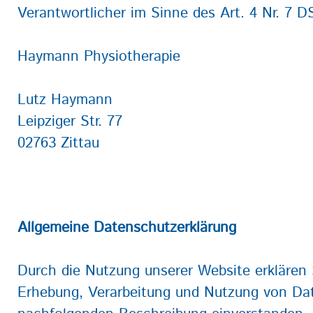
Verantwortlicher im Sinne des Art. 4 Nr. 7 
Haymann Physiotherapie
Lutz Haymann
Leipziger Str. 77
02763 Zittau
Allgemeine Datenschutzerklärung
Durch die Nutzung unserer Website erklären 
Erhebung, Verarbeitung und Nutzung von Da