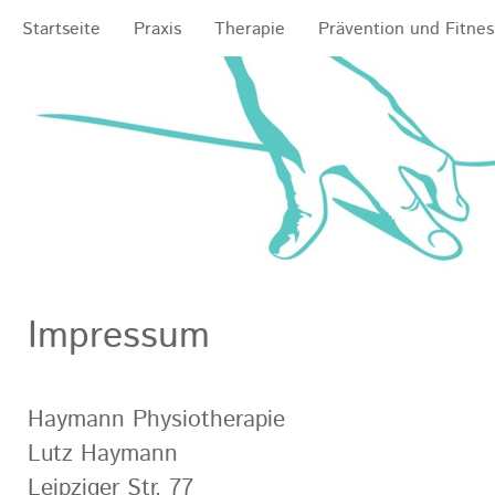
Startseite
Praxis
Therapie
Prävention und Fitnes
Impressum
Haymann Physiotherapie
Lutz Haymann
Leipziger Str. 77