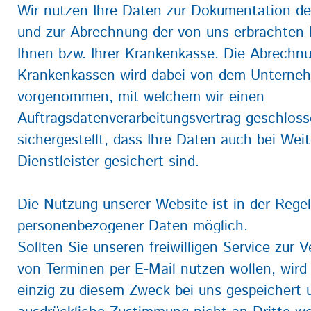
Wir nutzen Ihre Daten zur Dokumentation de
und zur Abrechnung der von uns erbrachten
Ihnen bzw. Ihrer Krankenkasse. Die Abrechnu
Krankenkassen wird dabei von dem Untern
vorgenommen, mit welchem wir einen
Auftragsdatenverarbeitungsvertrag geschlos
sichergestellt, dass Ihre Daten auch bei Wei
Dienstleister gesichert sind.
Die Nutzung unserer Website ist in der Reg
personenbezogener Daten möglich.
Sollten Sie unseren freiwilligen Service zur
von Terminen per E-Mail nutzen wollen, wird
einzig zu diesem Zweck bei uns gespeichert