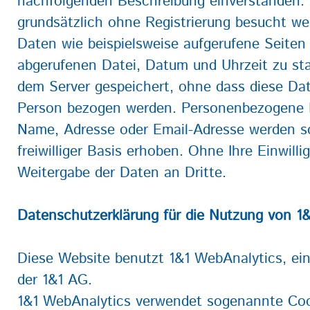
nachfolgenden Beschreibung einverstanden.
grundsätzlich ohne Registrierung besucht w
Daten wie beispielsweise aufgerufene Seite
abgerufenen Datei, Datum und Uhrzeit zu st
dem Server gespeichert, ohne dass diese Dat
Person bezogen werden. Personenbezogene 
Name, Adresse oder Email-Adresse werden s
freiwilliger Basis erhoben. Ohne Ihre Einwilli
Weitergabe der Daten an Dritte.
Datenschutzerklärung für die Nutzung von 1
Diese Website benutzt 1&1 WebAnalytics, ei
der 1&1 AG.
1&1 WebAnalytics verwendet sogenannte Cook