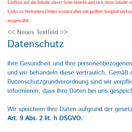
Einfluss auf die Inhalte dieser Seite besteht und sich diese Inhalt
Links zu Webseiten Dritter werden aber mit größter Sorgfalt und
ausgewählt.
<< Neues Textfeld >>
Datenschutz
Ihre Gesundheit und Ihre personenbezogenen
und wir behandeln diese vertraulich. Gemäß 
Datenschutzgrundverordnung sind wir verpfli
informieren, dass Ihre Daten bei uns gespeic
Wir speichern Ihre Daten aufgrund der geset
Art. 9 Abs. 2 lit. h DSGVO.