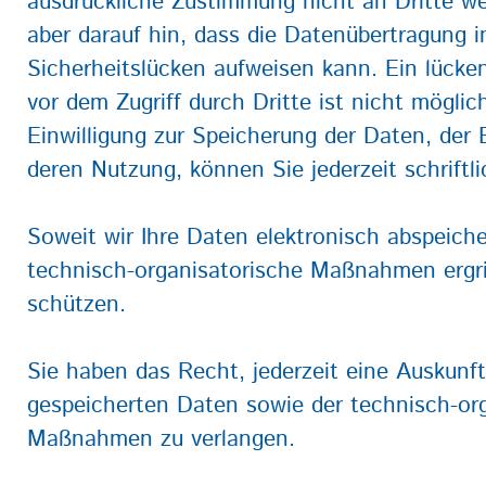
ausdrückliche Zustimmung nicht an Dritte w
aber darauf hin, dass die Datenübertragung im
Sicherheitslücken aufweisen kann. Ein lücke
vor dem Zugriff durch Dritte ist nicht möglich
Einwilligung zur Speicherung der Daten, der 
deren Nutzung, können Sie jederzeit schriftli
Soweit wir Ihre Daten elektronisch abspeich
technisch-organisatorische Maßnahmen ergri
schützen.
Sie haben das Recht, jederzeit eine Auskunft
gespeicherten Daten sowie der technisch-or
Maßnahmen zu verlangen.